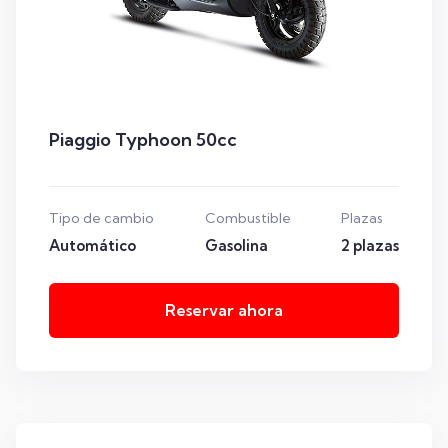
Piaggio Typhoon 50cc
Tipo de cambio
Combustible
Plazas
Automático
Gasolina
2 plazas
Reservar ahora