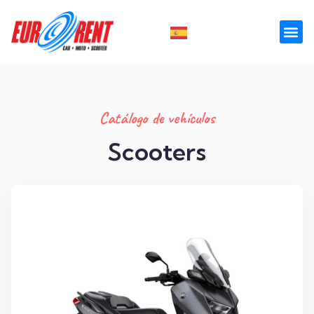
Catálogo de vehículos
Scooters