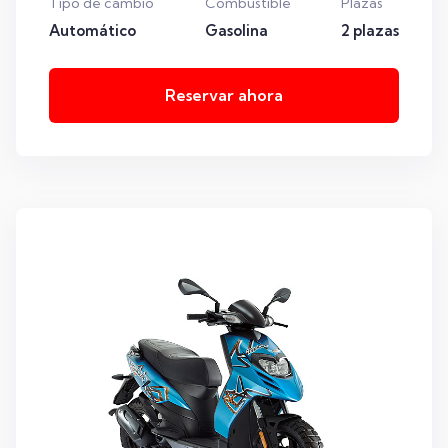
Tipo de cambio
Combustible
Plazas
Automático
Gasolina
2 plazas
Reservar ahora