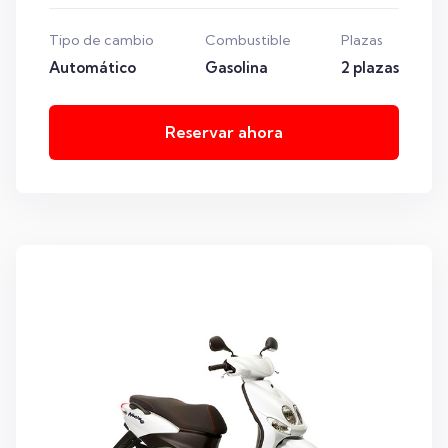
Tipo de cambio
Combustible
Plazas
Automático
Gasolina
2 plazas
Reservar ahora