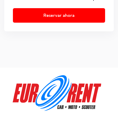
Reservar ahora