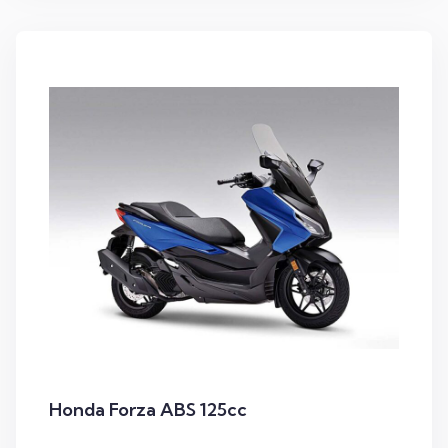
Honda Forza ABS 125cc