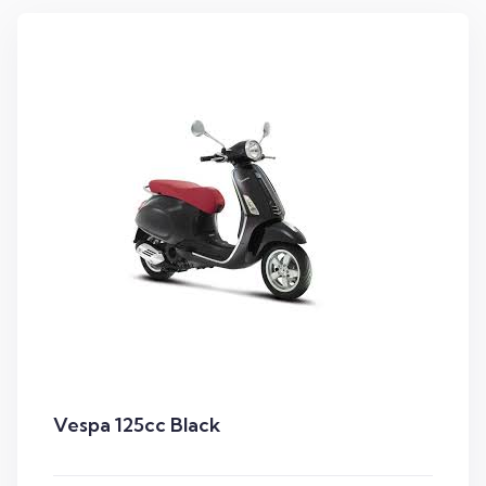
Vespa 125cc Black