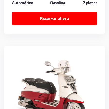
Automático
Gasolina
2 plazas
Reservar ahora