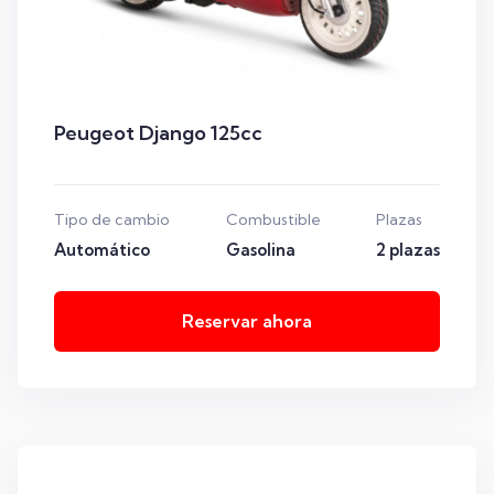
Peugeot Django 125cc
Tipo de cambio
Combustible
Plazas
Automático
Gasolina
2 plazas
Reservar ahora