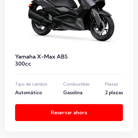
Yamaha X-Max ABS
300cc
Tipo de cambio
Combustible
Plazas
Automático
Gasolina
2 plazas
Reservar ahora