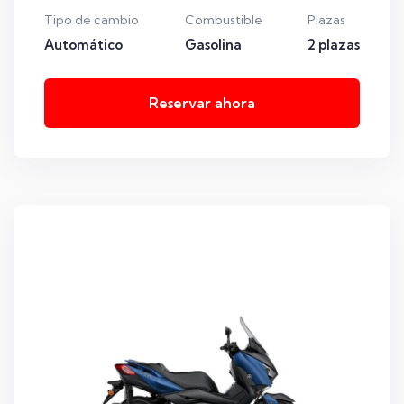
Tipo de cambio
Combustible
Plazas
Automático
Gasolina
2 plazas
Reservar ahora