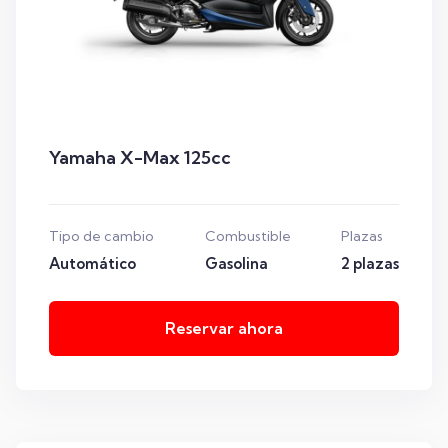
Yamaha X-Max 125cc
Tipo de cambio
Combustible
Plazas
Automático
Gasolina
2 plazas
Reservar ahora