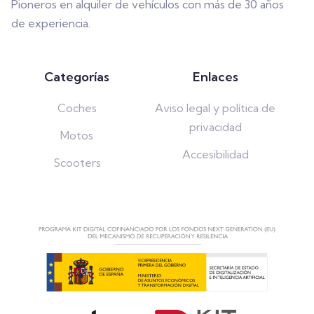
Pioneros en alquiler de vehículos con más de 30 años
de experiencia.
Categorías
Enlaces
Coches
Aviso legal y política de
privacidad
Motos
Accesibilidad
Scooters