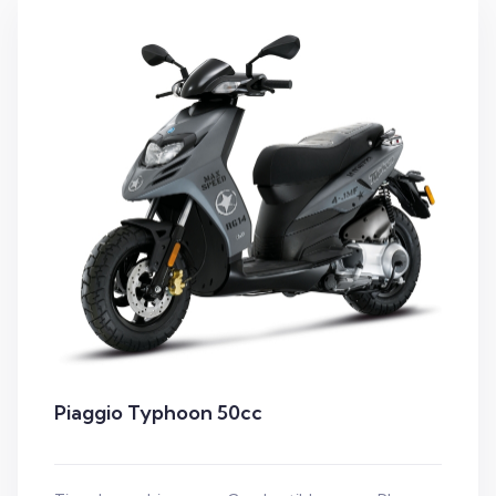
Piaggio Typhoon 50cc