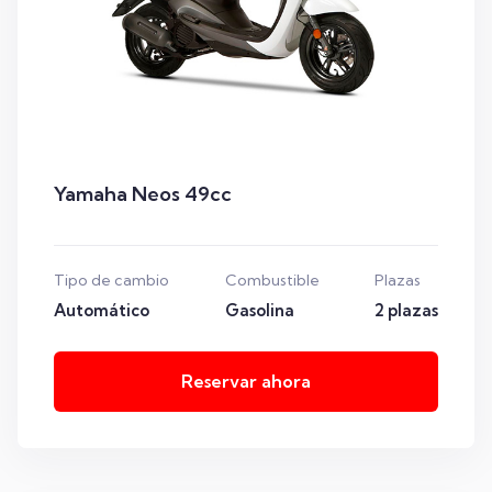
Yamaha Neos 49cc
Tipo de cambio
Combustible
Plazas
Automático
Gasolina
2 plazas
Reservar ahora