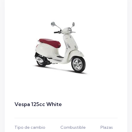
Vespa 125cc White
Tipo de cambio
Combustible
Plazas