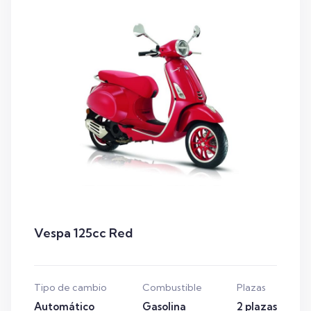
Vespa 125cc Red
Tipo de cambio
Combustible
Plazas
Automático
Gasolina
2 plazas