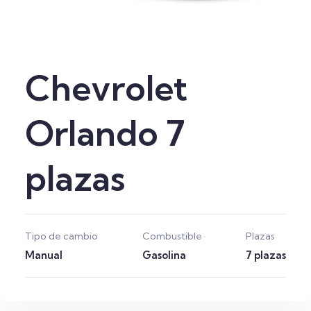
Chevrolet
Orlando 7
plazas
Tipo de cambio
Combustible
Plazas
Manual
Gasolina
7 plazas