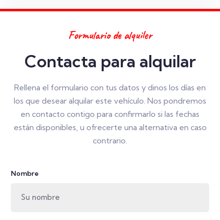
Formulario de alquiler
Contacta para alquilar
Rellena el formulario con tus datos y dinos los días en
los que desear alquilar este vehículo. Nos pondremos
en contacto contigo para confirmarlo si las fechas
están disponibles, u ofrecerte una alternativa en caso
contrario.
Nombre