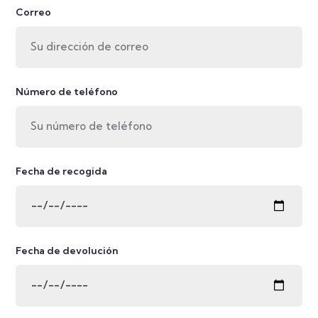
Correo
Número de teléfono
Fecha de recogida
Fecha de devolución