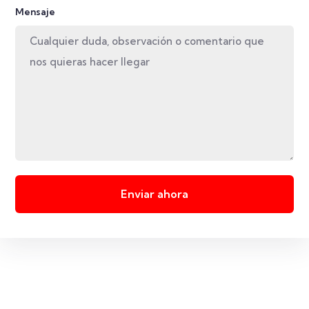
Mensaje
Enviar ahora