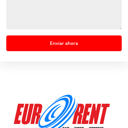
Enviar ahora