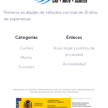
Pioneros en alquiler de vehículos con más de 30 años
de experiencia.
Categorías
Enlaces
Coches
Aviso legal y política de
privacidad
Motos
Accesibilidad
Scooters