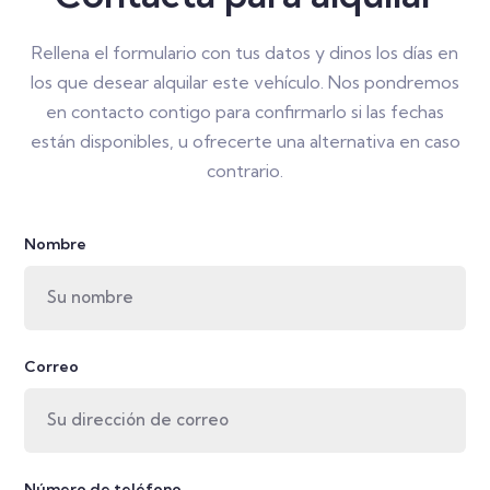
Rellena el formulario con tus datos y dinos los días en
los que desear alquilar este vehículo. Nos pondremos
en contacto contigo para confirmarlo si las fechas
están disponibles, u ofrecerte una alternativa en caso
contrario.
Nombre
Correo
Número de teléfono