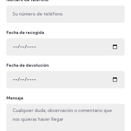
Fecha de recogida
Fecha de devolución
Mensaje