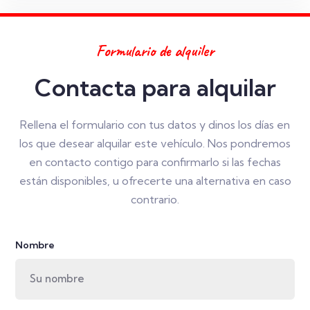
Formulario de alquiler
Contacta para alquilar
Rellena el formulario con tus datos y dinos los días en
los que desear alquilar este vehículo. Nos pondremos
en contacto contigo para confirmarlo si las fechas
están disponibles, u ofrecerte una alternativa en caso
contrario.
Nombre