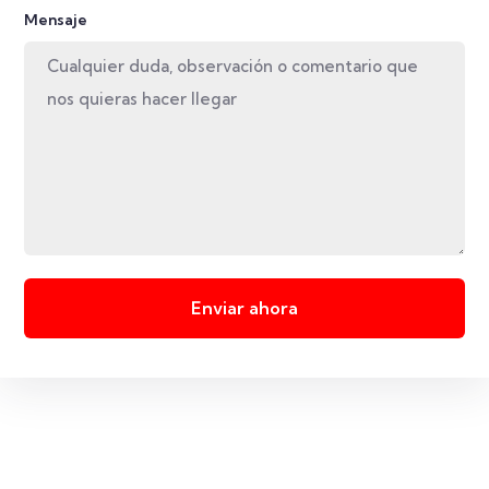
Mensaje
Enviar ahora