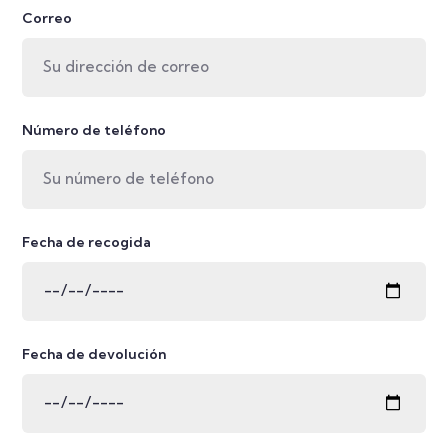
Correo
Número de teléfono
Fecha de recogida
Fecha de devolución